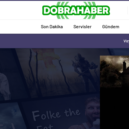
Son Dakika
Servisler
Gündem
Viz