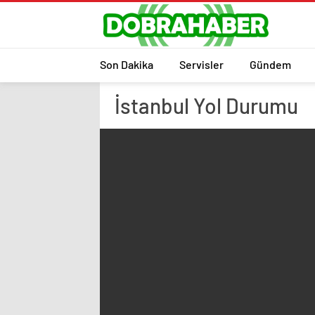
Son Dakika
Servisler
Gündem
İstanbul
Yol Durumu