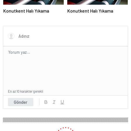
Konutkent Halı Yıkama
Konutkent Halı Yıkama
En az 10 karakter gerekli
Gönder