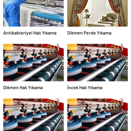
Antibakteriyel Halı Yıkama
Dikmen Perde Yıkama
Dikmen Halı Yıkama
İncek Halı Yıkama