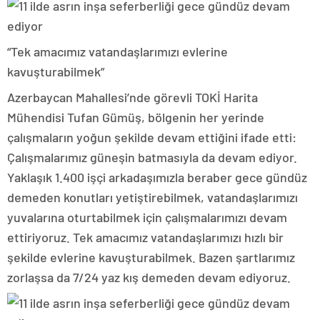
“Tek amacımız vatandaşlarımızı evlerine
kavuşturabilmek”
Azerbaycan Mahallesi’nde görevli TOKİ Harita
Mühendisi Tufan Gümüş, bölgenin her yerinde
çalışmaların yoğun şekilde devam ettiğini ifade etti:
Çalışmalarımız güneşin batmasıyla da devam ediyor.
Yaklaşık 1.400 işçi arkadaşımızla beraber gece gündüz
demeden konutları yetiştirebilmek, vatandaşlarımızı
yuvalarına oturtabilmek için çalışmalarımızı devam
ettiriyoruz. Tek amacımız vatandaşlarımızı hızlı bir
şekilde evlerine kavuşturabilmek. Bazen şartlarımız
zorlaşsa da 7/24 yaz kış demeden devam ediyoruz.