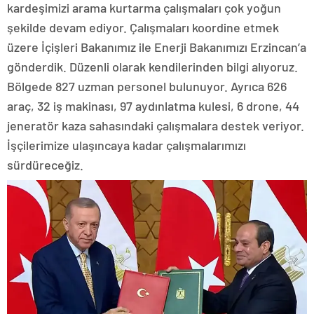
kardeşimizi arama kurtarma çalışmaları çok yoğun
şekilde devam ediyor. Çalışmaları koordine etmek
üzere İçişleri Bakanımız ile Enerji Bakanımızı Erzincan’a
gönderdik. Düzenli olarak kendilerinden bilgi alıyoruz.
Bölgede 827 uzman personel bulunuyor. Ayrıca 626
araç, 32 iş makinası, 97 aydınlatma kulesi, 6 drone, 44
jeneratör kaza sahasındaki çalışmalara destek veriyor.
İşçilerimize ulaşıncaya kadar çalışmalarımızı
sürdüreceğiz.