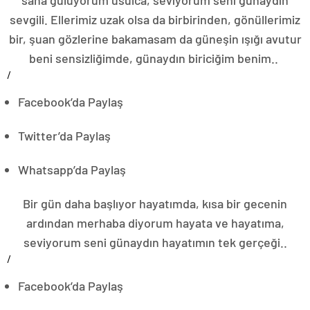
sevgili. Ellerimiz uzak olsa da birbirinden, gönüllerimiz
bir, şuan gözlerine bakamasam da güneşin ışığı avutur
beni sensizliğimde, günaydın biriciğim benim..
/
Facebook’da Paylaş
Twitter’da Paylaş
Whatsapp’da Paylaş
Bir gün daha başlıyor hayatımda, kısa bir gecenin
ardından merhaba diyorum hayata ve hayatıma,
seviyorum seni günaydın hayatımın tek gerçeği..
/
Facebook’da Paylaş