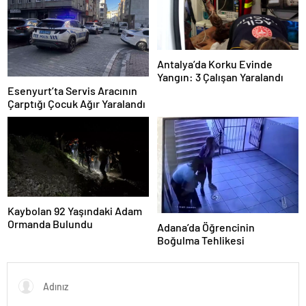
Antalya’da Korku Evinde
Yangın: 3 Çalışan Yaralandı
Esenyurt’ta Servis Aracının
Çarptığı Çocuk Ağır Yaralandı
Kaybolan 92 Yaşındaki Adam
Ormanda Bulundu
Adana’da Öğrencinin
Boğulma Tehlikesi