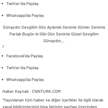
Twitter’da Paylaş
Whatsapp’da Paylaş
Günaydın Sevgilim Gün Aydınlık Seninle Günler Seninle
Parlak Bugün ki Gibi Gün Seninle Güzel Sevgilim
Günaydın…
/
Facebook’da Paylaş
Twitter’da Paylaş
Whatsapp’da Paylaş
Haber Kaynak : CNNTURK.COM
“Yayınlanan tüm haber ve diğer içerikler ile ilgili olarak
yasal bildirimlerinizi bize iletişim sayfası üzerinden