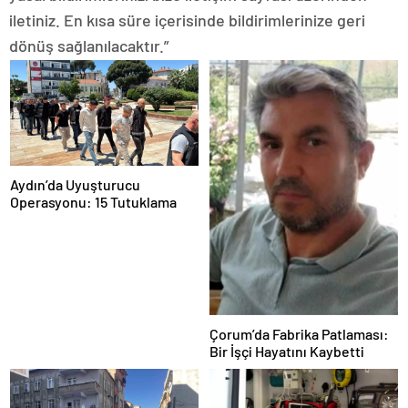
iletiniz. En kısa süre içerisinde bildirimlerinize geri
dönüş sağlanılacaktır.”
Aydın’da Uyuşturucu
Operasyonu: 15 Tutuklama
Çorum’da Fabrika Patlaması:
Bir İşçi Hayatını Kaybetti