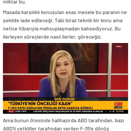
miktar bu.
Masada karşılıklı konuşulan esas mesele bu paranın ne
şekilde iade edileceği. Tabi biraz teknik bir konu ama
netice itibarıyla mahsuplaşmadan bahsediyoruz. Bu
ilerleyen süreçlerde nasıl ilerler, göreceğiz.
Ama bunun ötesinde halihazırda ABD tarafından, bazı
ABD’li yetkililer tarafından verilen F-35’e dönüş