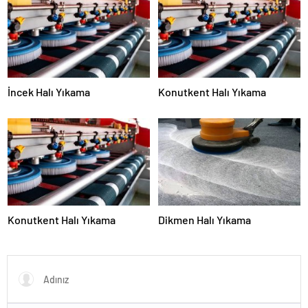
İncek Halı Yıkama
Konutkent Halı Yıkama
Konutkent Halı Yıkama
Dikmen Halı Yıkama