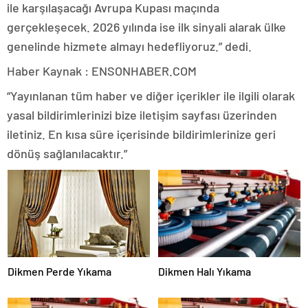
ile karşılaşacağı Avrupa Kupası maçında
gerçekleşecek. 2026 yılında ise ilk sinyali alarak ülke
genelinde hizmete almayı hedefliyoruz.” dedi.
Haber Kaynak : ENSONHABER.COM
“Yayınlanan tüm haber ve diğer içerikler ile ilgili olarak
yasal bildirimlerinizi bize iletişim sayfası üzerinden
iletiniz. En kısa süre içerisinde bildirimlerinize geri
dönüş sağlanılacaktır.”
Dikmen Perde Yıkama
Dikmen Halı Yıkama