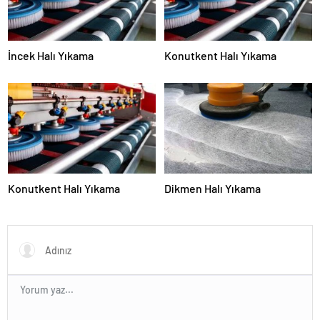
İncek Halı Yıkama
Konutkent Halı Yıkama
Konutkent Halı Yıkama
Dikmen Halı Yıkama