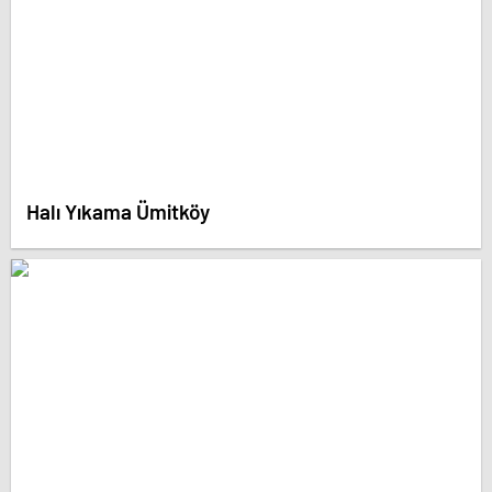
Halı Yıkama Ümitköy