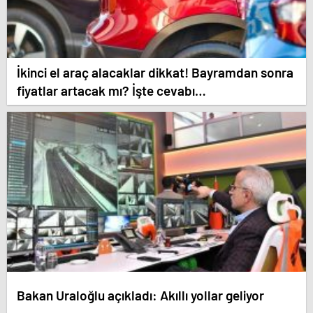
İkinci el araç alacaklar dikkat! Bayramdan sonra
fiyatlar artacak mı? İşte cevabı…
Bakan Uraloğlu açıkladı: Akıllı yollar geliyor