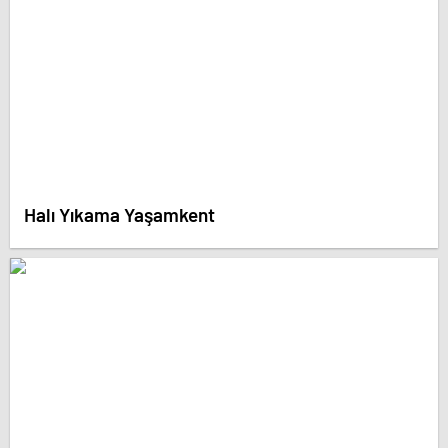
Halı Yıkama Yaşamkent