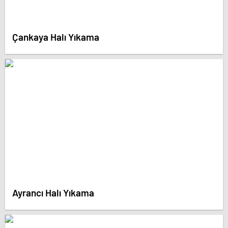
Çankaya Halı Yıkama
Ayrancı Halı Yıkama