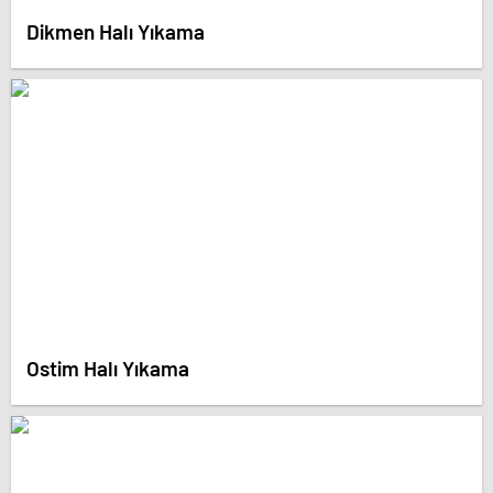
Dikmen Halı Yıkama
Ostim Halı Yıkama