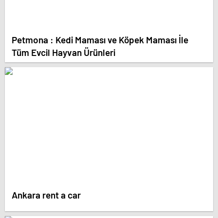
Petmona : Kedi Maması ve Köpek Maması İle
Tüm Evcil Hayvan Ürünleri
Ankara rent a car