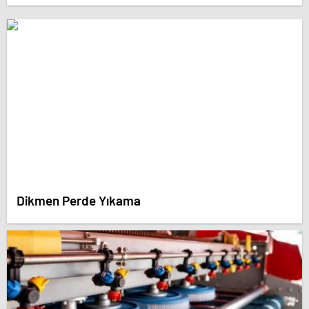
Dikmen Perde Yıkama