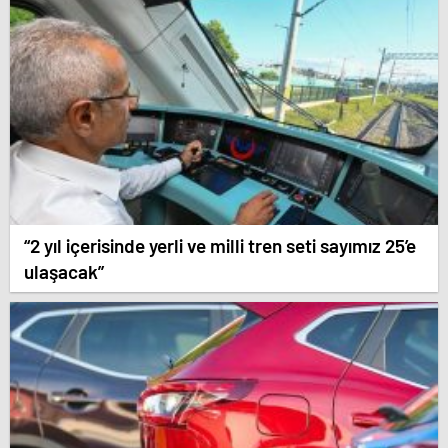
“2 yıl içerisinde yerli ve milli tren seti sayımız 25’e
ulaşacak”