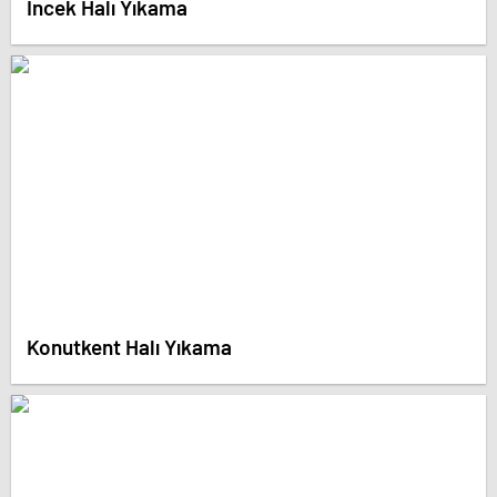
İncek Halı Yıkama
Konutkent Halı Yıkama