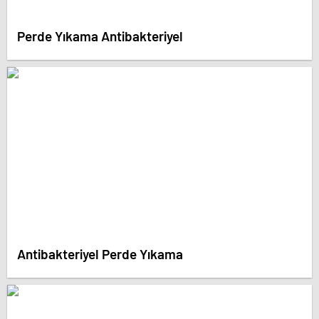
Perde Yıkama Antibakteriyel
Antibakteriyel Perde Yıkama