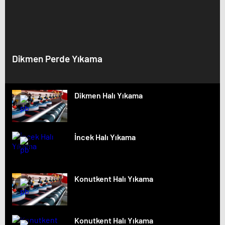
Dikmen Perde Yıkama
Dikmen Halı Yıkama
İncek Halı Yıkama
Konutkent Halı Yıkama
Konutkent Halı Yıkama