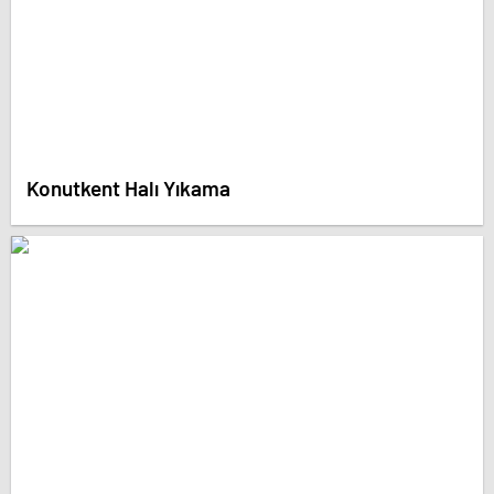
Konutkent Halı Yıkama