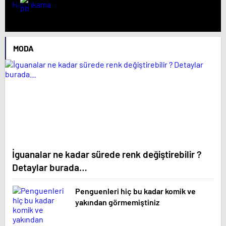
MODA
İguanalar ne kadar sürede renk değiştirebilir ?
Detaylar burada…
Penguenleri hiç bu kadar komik ve
yakından görmemiştiniz