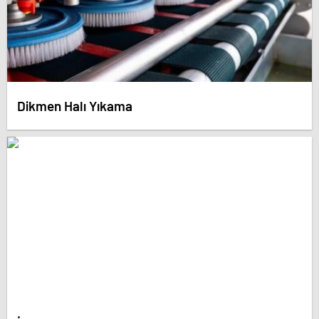
Dikmen Halı Yıkama