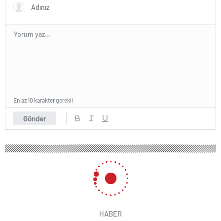
En az 10 karakter gerekli
Gönder
HABER