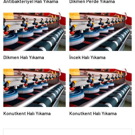
Antibakteriyel Halı Yıkama
Dikmen Perde Yıkama
Dikmen Halı Yıkama
İncek Halı Yıkama
Konutkent Halı Yıkama
Konutkent Halı Yıkama