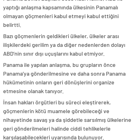
yaptığı anlaşma kapsamında ülkesinin Panamalı
olmayan göçmenleri kabul etmeyi kabul ettiğini
belirtti.
Bazı göçmenlerin geldikleri ülkeler, ülkeler arası
ilişkilerdeki gerilim ya da diğer nedenlerden dolayı
ABD’nin sınır dışı uçuşlarını kabul etmiyor.
Panama ile yapılan anlaşma, bu grupların önce
Panama’ya gönderilmesine ve daha sonra Panama
hükümetinin onların geri dönüşlerini organize
etmesine olanak tanıyor.
İnsan hakları örgütleri bu süreci eleştirerek,
göçmenlerin kötü muamele görebileceği ve
nihayetinde savaş ya da şiddetle sarsılmış ülkelerine
geri gönderilmeleri halinde ciddi tehlikelerle
karşılaşabilecekleri uyarısında bulunuyor.