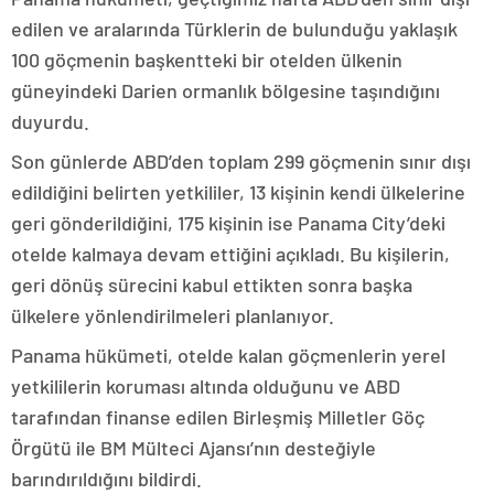
edilen ve aralarında Türklerin de bulunduğu yaklaşık
100 göçmenin başkentteki bir otelden ülkenin
güneyindeki Darien ormanlık bölgesine taşındığını
duyurdu.
Son günlerde ABD’den toplam 299 göçmenin sınır dışı
edildiğini belirten yetkililer, 13 kişinin kendi ülkelerine
geri gönderildiğini, 175 kişinin ise Panama City’deki
otelde kalmaya devam ettiğini açıkladı. Bu kişilerin,
geri dönüş sürecini kabul ettikten sonra başka
ülkelere yönlendirilmeleri planlanıyor.
Panama hükümeti, otelde kalan göçmenlerin yerel
yetkililerin koruması altında olduğunu ve ABD
tarafından finanse edilen Birleşmiş Milletler Göç
Örgütü ile BM Mülteci Ajansı’nın desteğiyle
barındırıldığını bildirdi.