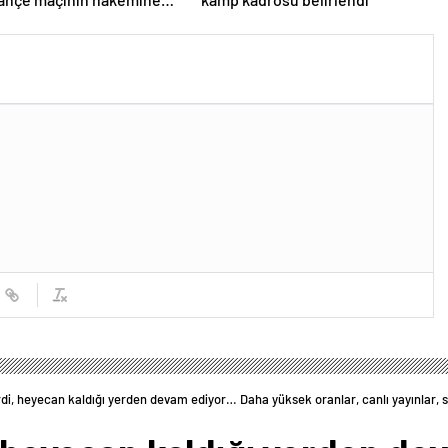
erdi, heyecan kaldığı yerden devam ediyor… Daha yüksek oranlar, canlı yayınlar, 