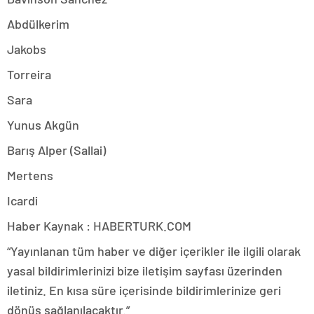
Abdülkerim
Jakobs
Torreira
Sara
Yunus Akgün
Barış Alper (Sallai)
Mertens
Icardi
Haber Kaynak : HABERTURK.COM
“Yayınlanan tüm haber ve diğer içerikler ile ilgili olarak
yasal bildirimlerinizi bize iletişim sayfası üzerinden
iletiniz. En kısa süre içerisinde bildirimlerinize geri
dönüş sağlanılacaktır.”