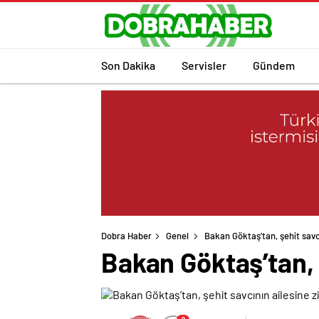
Son Dakika
Servisler
Gündem
Dobra Haber
Genel
Bakan Göktaş’tan, şehit savcı
Bakan Göktaş’tan, 