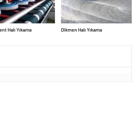
nt Halı Yıkama
Dikmen Halı Yıkama