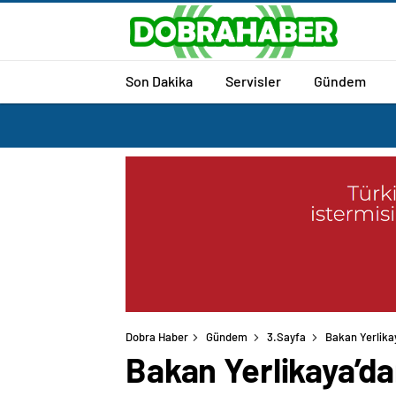
Son Dakika
Servisler
Gündem
Dobra Haber
Gündem
3.Sayfa
Bakan Yerlika
Bakan Yerlikaya’da