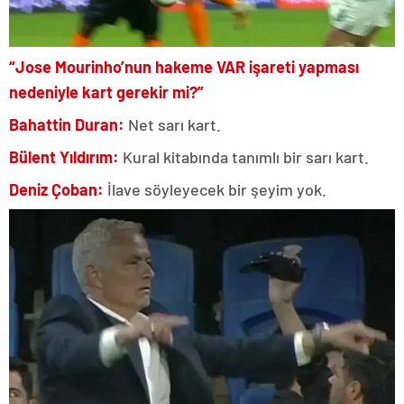
“Jose Mourinho’nun hakeme VAR işareti yapması
nedeniyle kart gerekir mi?”
Bahattin Duran:
Net sarı kart.
Bülent Yıldırım:
Kural kitabında tanımlı bir sarı kart.
Deniz Çoban:
İlave söyleyecek bir şeyim yok.