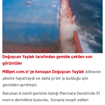
Doğuşcan Yaylak tarafından gemide çekilen son
görüntüler
Milliyet.com.tr’ye konuşan Doğuşcan Yaylak
bilinenin
aksine hayattaydı ve daha iyi bir iş bulduğu için
gemiden ayrılmıştı.
Batuhan A isimli geminin batığı Marmara Denizi’nde 51
metre derinlikte bulundu. Sonarla tespit edilen