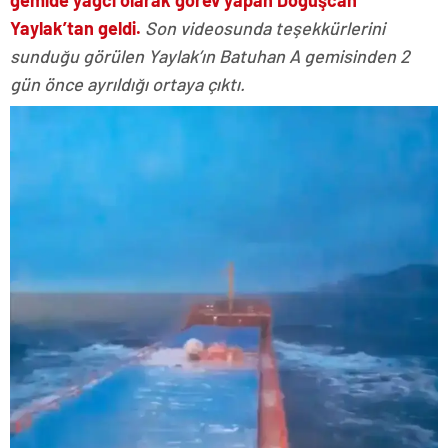
Yaylak’tan geldi.
Son videosunda teşekkürlerini
sunduğu görülen Yaylak’ın Batuhan A gemisinden 2
gün önce ayrıldığı ortaya çıktı.