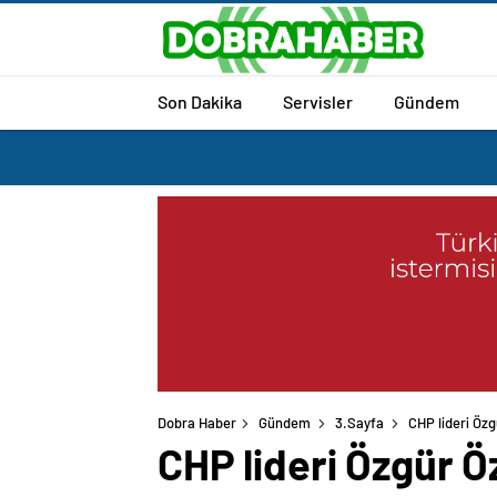
Son Dakika
Servisler
Gündem
Dobra Haber
Gündem
3.Sayfa
CHP lideri Özg
CHP lideri Özgür Ö