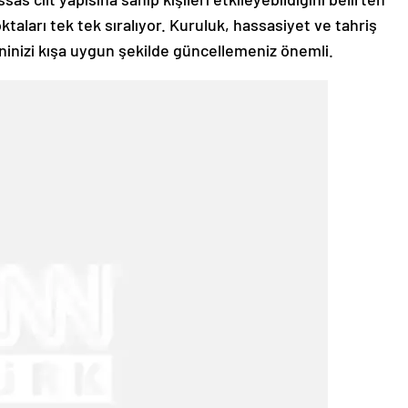
aları tek tek sıralıyor. Kuruluk, hassasiyet ve tahriş
ninizi kışa uygun şekilde güncellemeniz önemli.