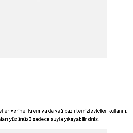
ler yerine, krem ya da yağ bazlı temizleyiciler kullanın.
ları yüzünüzü sadece suyla yıkayabilirsiniz.