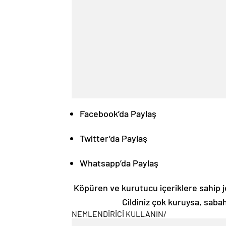
Facebook’da Paylaş
Twitter’da Paylaş
Whatsapp’da Paylaş
Köpüren ve kurutucu içeriklere sahip jel
Cildiniz çok kuruysa, sabah
NEMLENDİRİCİ KULLANIN
/