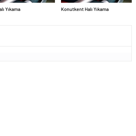
alı Yıkama
Konutkent Halı Yıkama