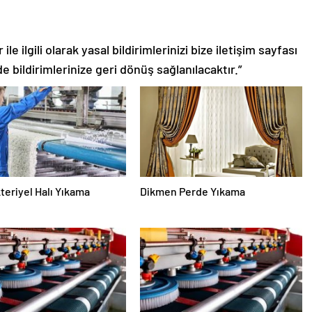
le ilgili olarak yasal bildirimlerinizi bize iletişim sayfası
de bildirimlerinize geri dönüş sağlanılacaktır.”
teriyel Halı Yıkama
Dikmen Perde Yıkama