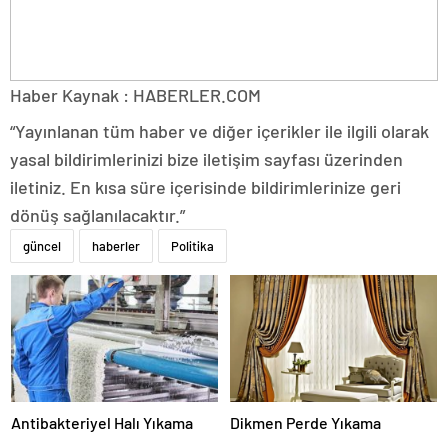
Haber Kaynak : HABERLER.COM
“Yayınlanan tüm haber ve diğer içerikler ile ilgili olarak
yasal bildirimlerinizi bize iletişim sayfası üzerinden
iletiniz. En kısa süre içerisinde bildirimlerinize geri
dönüş sağlanılacaktır.”
güncel
haberler
Politika
Antibakteriyel Halı Yıkama
Dikmen Perde Yıkama