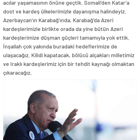
acılar yaşamasının önüne geçtik. Somali’den Katar’a
dost ve kardeş ülkelerimizle dayanışma halindeyiz.
Azerbaycan’ın Karabağ’ında, Karabağ’da Azeri
kardeşlerimizle birlikte orada da yine bütün Azeri
kardeşlerimize düşman güçleri tamamıyla yok ettik.
İnşallah çok yakında buradaki hedeflerimize de
ulaşacağız. Kilidi kapatacak, bölücü alçakları milletimiz
ve Iraklı kardeşlerimiz için bir tehdit kaynağı olmaktan
çıkaracağız.