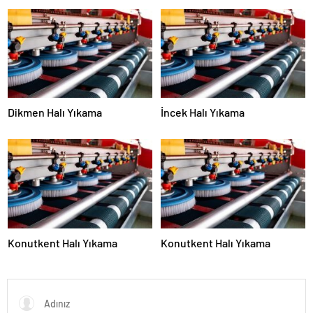
Dikmen Halı Yıkama
İncek Halı Yıkama
Konutkent Halı Yıkama
Konutkent Halı Yıkama