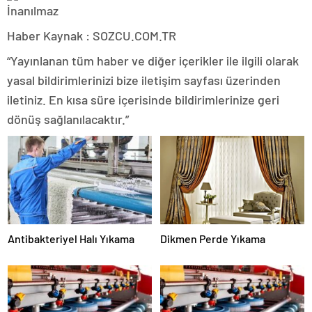
Haber Kaynak : SOZCU.COM.TR
“Yayınlanan tüm haber ve diğer içerikler ile ilgili olarak
yasal bildirimlerinizi bize iletişim sayfası üzerinden
iletiniz. En kısa süre içerisinde bildirimlerinize geri
dönüş sağlanılacaktır.”
Antibakteriyel Halı Yıkama
Dikmen Perde Yıkama