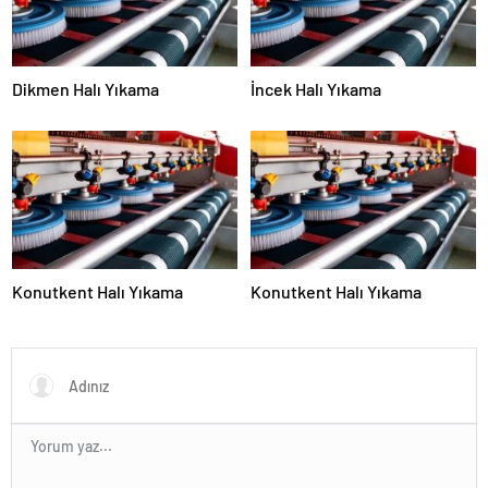
Dikmen Halı Yıkama
İncek Halı Yıkama
Konutkent Halı Yıkama
Konutkent Halı Yıkama