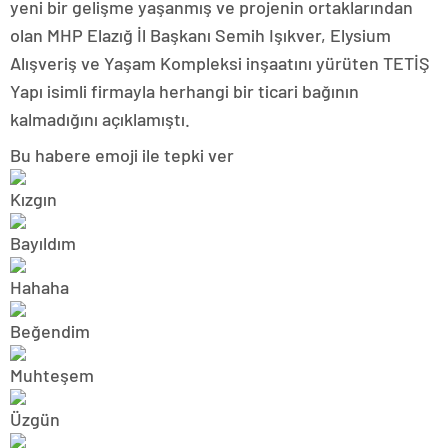
yeni bir gelişme yaşanmış ve projenin ortaklarından
olan MHP Elazığ İl Başkanı Semih Işıkver, Elysium
Alışveriş ve Yaşam Kompleksi inşaatını yürüten TETİŞ
Yapı isimli firmayla herhangi bir ticari bağının
kalmadığını açıklamıştı.
Bu habere emoji ile tepki ver