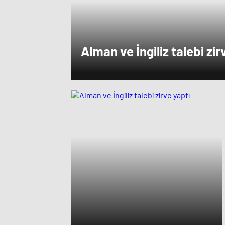
Alman ve İngiliz talebi zir