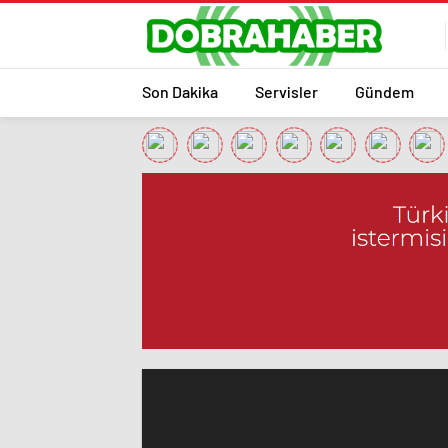
Son Dakika
Servisler
Gündem