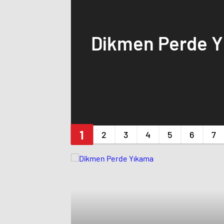
Dikmen Perde 