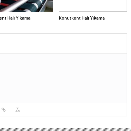
nt Halı Yıkama
Konutkent Halı Yıkama