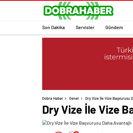
Son Dakika
Servisler
Gündem
Dobra Haber
Genel
Dry Vize İle Vize Başvurusu 
Dry Vize İle Vize 