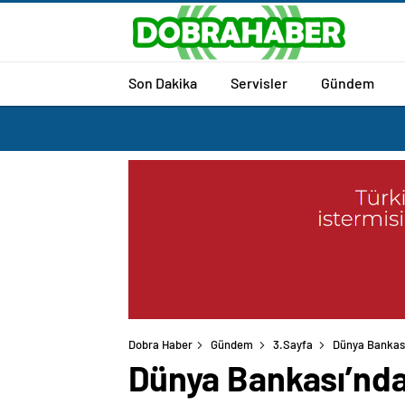
Son Dakika
Servisler
Gündem
Dobra Haber
Gündem
3.Sayfa
Dünya Bankası
Dünya Bankası’nda