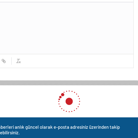
berleri anlık güncel olarak e-posta adresiniz üzerinden takip
ebilirsiniz.