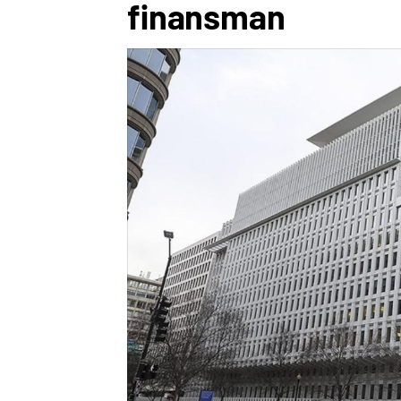
finansman