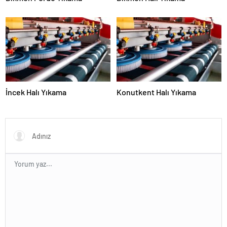
İncek Halı Yıkama
Konutkent Halı Yıkama