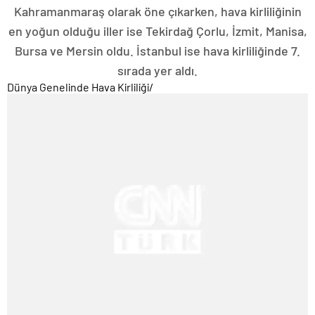
Kahramanmaraş olarak öne çıkarken, hava kirliliğinin
en yoğun olduğu iller ise Tekirdağ Çorlu, İzmit, Manisa,
Bursa ve Mersin oldu. İstanbul ise hava kirliliğinde 7.
sırada yer aldı.
Dünya Genelinde Hava Kirliliği
/