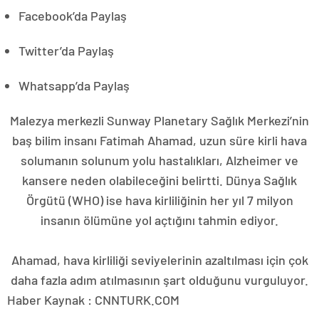
Facebook’da Paylaş
Twitter’da Paylaş
Whatsapp’da Paylaş
Malezya merkezli Sunway Planetary Sağlık Merkezi’nin
baş bilim insanı Fatimah Ahamad, uzun süre kirli hava
solumanın solunum yolu hastalıkları, Alzheimer ve
kansere neden olabileceğini belirtti. Dünya Sağlık
Örgütü (WHO) ise hava kirliliğinin her yıl 7 milyon
insanın ölümüne yol açtığını tahmin ediyor.
Ahamad, hava kirliliği seviyelerinin azaltılması için çok
daha fazla adım atılmasının şart olduğunu vurguluyor.
Haber Kaynak : CNNTURK.COM