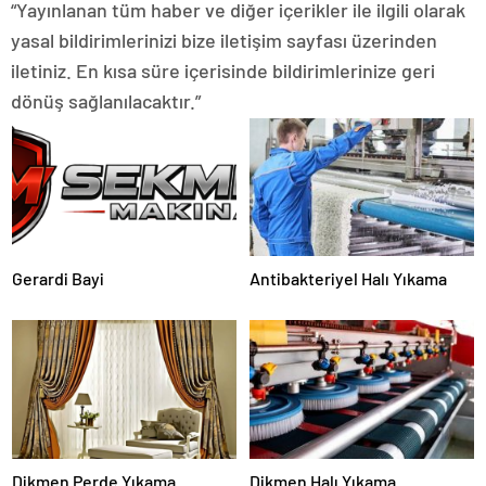
“Yayınlanan tüm haber ve diğer içerikler ile ilgili olarak
yasal bildirimlerinizi bize iletişim sayfası üzerinden
iletiniz. En kısa süre içerisinde bildirimlerinize geri
dönüş sağlanılacaktır.”
Gerardi Bayi
Antibakteriyel Halı Yıkama
Dikmen Perde Yıkama
Dikmen Halı Yıkama