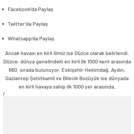
Facebook’da Paylaş
Twitter’da Paylaş
Whatsapp’da Paylaş
Ancak havası en kirli ilimiz ise Düzce olarak belirlendi.
Düzce, dünya genelindeki en kirli ilk 1000 kent arasında
660. sırada bulunuyor. Eskişehir Hekimdağ, Aydın,
Gaziantep Şehitkamil ve Bilecik Bozüyük ise dünyada
en kirli havaya sahip ilk 1000 yer arasında.
/