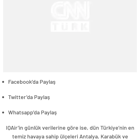
Facebook’da Paylaş
Twitter’da Paylaş
Whatsapp’da Paylaş
IQAir’in günlük verilerine göre ise, dün Türkiye’nin en
temiz havaya sahip ülçeleri Antalya, Karabük ve