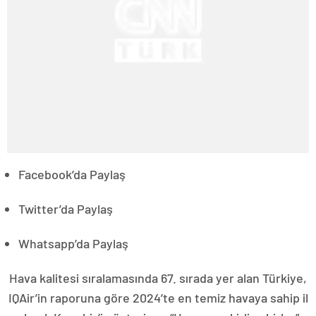
Facebook’da Paylaş
Twitter’da Paylaş
Whatsapp’da Paylaş
Hava kalitesi sıralamasında 67. sırada yer alan Türkiye,
IQAir’in raporuna göre 2024’te en temiz havaya sahip il