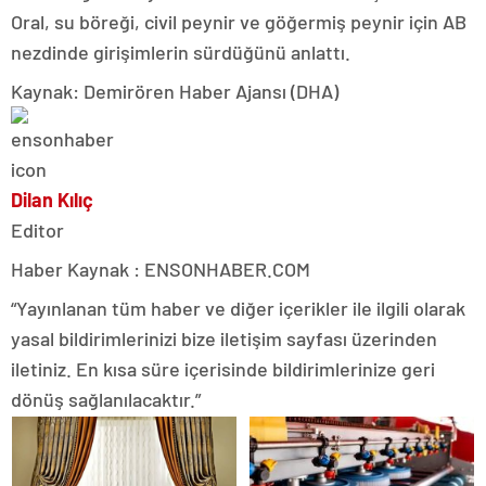
Oral, su böreği, civil peynir ve göğermiş peynir için AB
nezdinde girişimlerin sürdüğünü anlattı.
Kaynak: Demirören Haber Ajansı (DHA)
Dilan Kılıç
Editor
Haber Kaynak : ENSONHABER.COM
“Yayınlanan tüm haber ve diğer içerikler ile ilgili olarak
yasal bildirimlerinizi bize iletişim sayfası üzerinden
iletiniz. En kısa süre içerisinde bildirimlerinize geri
dönüş sağlanılacaktır.”