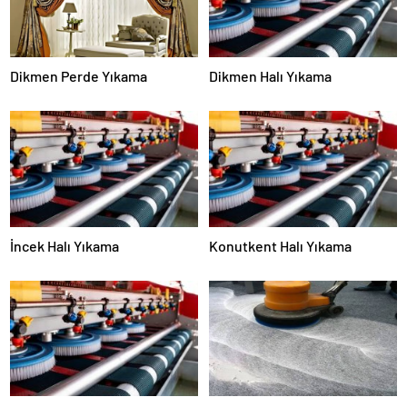
Dikmen Perde Yıkama
Dikmen Halı Yıkama
İncek Halı Yıkama
Konutkent Halı Yıkama