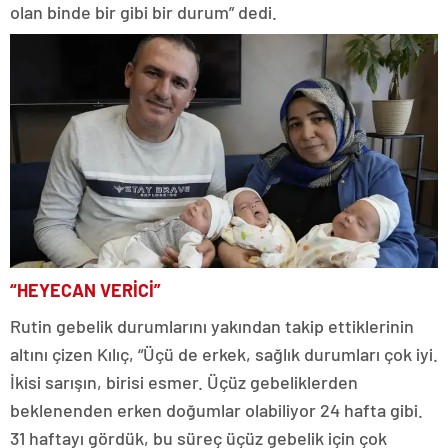
olan binde bir gibi bir durum” dedi.
“HEYECAN VERİCİ”
Rutin gebelik durumlarını yakından takip ettiklerinin
altını çizen Kılıç, “Üçü de erkek, sağlık durumları çok iyi.
İkisi sarışın, birisi esmer. Üçüz gebeliklerden
beklenenden erken doğumlar olabiliyor 24 hafta gibi.
31 haftayı gördük, bu süreç üçüz gebelik için çok