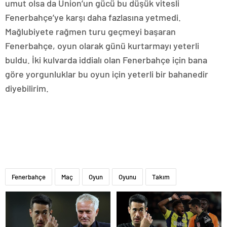
umut olsa da Union’un gücü bu düşük vitesli
Fenerbahçe’ye karşı daha fazlasına yetmedi.
Mağlubiyete rağmen turu geçmeyi başaran
Fenerbahçe, oyun olarak günü kurtarmayı yeterli
buldu. İki kulvarda iddialı olan Fenerbahçe için bana
göre yorgunluklar bu oyun için yeterli bir bahanedir
diyebilirim.
Fenerbahçe
Maç
Oyun
Oyunu
Takım