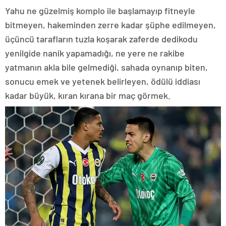
Yahu ne güzelmiş komplo ile başlamayıp fitneyle
bitmeyen, hakeminden zerre kadar şüphe edilmeyen,
üçüncü tarafların tuzla koşarak zaferde dedikodu
yenilgide nanik yapamadığı, ne yere ne rakibe
yatmanın akla bile gelmediği, sahada oynanıp biten,
sonucu emek ve yetenek belirleyen, ödülü iddiası
kadar büyük, kıran kırana bir maç görmek.