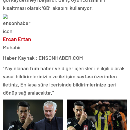
kısaltması olarak ‘GB’ lakabını kullanıyor.
Ercan Ertan
Muhabir
Haber Kaynak : ENSONHABER.COM
“Yayınlanan tüm haber ve diğer içerikler ile ilgili olarak
yasal bildirimlerinizi bize iletişim sayfası üzerinden
iletiniz. En kısa süre içerisinde bildirimlerinize geri
dönüş sağlanılacaktır.”