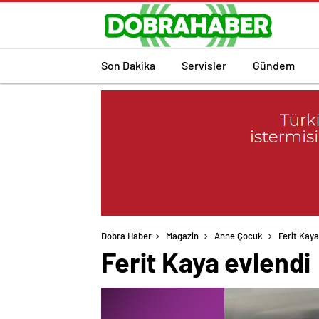
Son Dakika
Servisler
Gündem
Dobra Haber
Magazin
Anne Çocuk
Ferit Kaya
Ferit Kaya evlendi