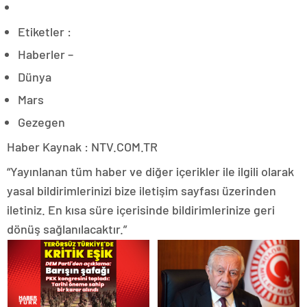
Etiketler :
Haberler –
Dünya
Mars
Gezegen
Haber Kaynak : NTV.COM.TR
“Yayınlanan tüm haber ve diğer içerikler ile ilgili olarak
yasal bildirimlerinizi bize iletişim sayfası üzerinden
iletiniz. En kısa süre içerisinde bildirimlerinize geri
dönüş sağlanılacaktır.”