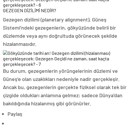
GEZEGEN DİZİLİMİ NEDİR?
Gezegen dizilimi (planetary alignment), Güneş
Sistemi’ndeki gezegenlerin, gökyüzünde belirli bir
düzlemde veya aynı doğrultuda görünecek şekilde
hizalanmasıdır.
Bu durum, gezegenlerin yörüngelerinin düzlemi ve
Güneş’e olan uzaklıkları nedeniyle nadir gerçekleşir.
Ancak bu, gezegenlerin gerçekte fiziksel olarak tek bir
çizgide oldukları anlamına gelmez; sadece Dünya’dan
bakıldığında hizalanmış gibi görünürler.
Paylaş