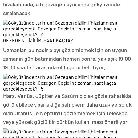
hizalanmada, altı gezegen aynı anda gökyüzünde
sıralanacak.
GEZEGEN DİZİLİMİ SAAT KAÇTA?
Uzmanlar, bu nadir olayı gözlemlemek için en uygun
zamanın gün batımından hemen sonra, yaklaşık 19:00-
19:30 saatleri arasında olduğunu belirtiyor.
Mars, Venüs, Jüpiter ve Satürn çıplak gözle rahatlıkla
görülebilecek parlaklığa sahipken; daha uzak ve soluk
olan Uranüs ile Neptün’ü gözlemlemek için teleskop
veya yüksek güçlü bir dürbün kullanılması öneriliyor.