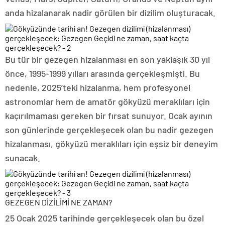
anda hizalanarak nadir görülen bir dizilim oluşturacak.
Bu tür bir gezegen hizalanması en son yaklaşık 30 yıl
önce, 1995-1999 yılları arasında gerçekleşmişti. Bu
nedenle, 2025’teki hizalanma, hem profesyonel
astronomlar hem de amatör gökyüzü meraklıları için
kaçırılmaması gereken bir fırsat sunuyor. Ocak ayının
son günlerinde gerçekleşecek olan bu nadir gezegen
hizalanması, gökyüzü meraklıları için eşsiz bir deneyim
sunacak.
GEZEGEN DİZİLİMİ NE ZAMAN?
25 Ocak 2025 tarihinde gerçekleşecek olan bu özel