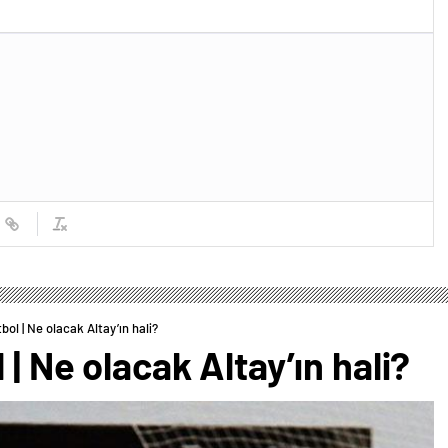
bol | Ne olacak Altay’ın hali?
| Ne olacak Altay’ın hali?