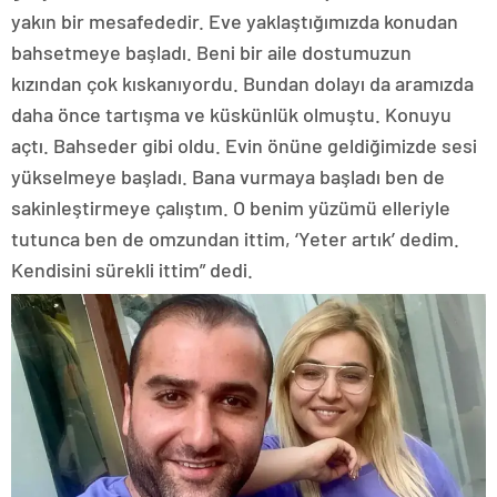
yakın bir mesafededir. Eve yaklaştığımızda konudan
bahsetmeye başladı. Beni bir aile dostumuzun
kızından çok kıskanıyordu. Bundan dolayı da aramızda
daha önce tartışma ve küskünlük olmuştu. Konuyu
açtı. Bahseder gibi oldu. Evin önüne geldiğimizde sesi
yükselmeye başladı. Bana vurmaya başladı ben de
sakinleştirmeye çalıştım. O benim yüzümü elleriyle
tutunca ben de omzundan ittim, ‘Yeter artık’ dedim.
Kendisini sürekli ittim” dedi.