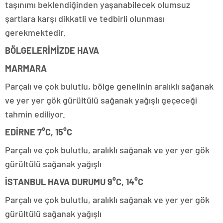
taşınımı beklendiğinden yaşanabilecek olumsuz
şartlara karşı dikkatli ve tedbirli olunması
gerekmektedir.
BÖLGELERİMİZDE HAVA
MARMARA
Parçalı ve çok bulutlu, bölge genelinin aralıklı sağanak
ve yer yer gök gürültülü sağanak yağışlı geçeceği
tahmin ediliyor.
EDİRNE 7°C, 15°C
Parçalı ve çok bulutlu, aralıklı sağanak ve yer yer gök
gürültülü sağanak yağışlı
İSTANBUL HAVA DURUMU 9°C, 14°C
Parçalı ve çok bulutlu, aralıklı sağanak ve yer yer gök
gürültülü sağanak yağışlı