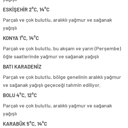
ESKİŞEHİR 2°C, 14°C
Parçalı ve çok bulutlu, aralıklı yağmur ve sağanak
yağışlı
KONYA 1°C, 14°C
Parçalı ve çok bulutlu, bu akşam ve yarın (Perşembe)
öğle saatlerinde yağmur ve sağanak yağışlı
BATI KARADENİZ
Parçalı ve çok bulutlu, bölge genelinin aralıklı yağmur
ve sağanak yağışlı geçeceği tahmin ediliyor.
BOLU 4°C, 12°C
Parçalı ve çok bulutlu, aralıklı yağmur ve sağanak
yağışlı
KARABÜK 5°C, 14°C