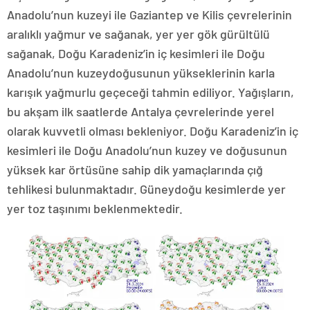
Anadolu’nun kuzeyi ile Gaziantep ve Kilis çevrelerinin
aralıklı yağmur ve sağanak, yer yer gök gürültülü
sağanak, Doğu Karadeniz’in iç kesimleri ile Doğu
Anadolu’nun kuzeydoğusunun yükseklerinin karla
karışık yağmurlu geçeceği tahmin ediliyor. Yağışların,
bu akşam ilk saatlerde Antalya çevrelerinde yerel
olarak kuvvetli olması bekleniyor. Doğu Karadeniz’in iç
kesimleri ile Doğu Anadolu’nun kuzey ve doğusunun
yüksek kar örtüsüne sahip dik yamaçlarında çığ
tehlikesi bulunmaktadır. Güneydoğu kesimlerde yer
yer toz taşınımı beklenmektedir.