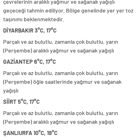
çevrelerinin aralıklı yağmur ve sağanak yağışlı
geçeceği tahmin ediliyor. Bölge genelinde yer yer toz
taşınımı beklenmektedir.
DİYARBAKIR 3°C, 17°C
Parçalı ve az bulutlu, zamanla çok bulutlu, yarın
(Perşembe) aralıklı yağmur ve sağanak yağışlı
GAZİANTEP 6°C, 17°C
Parçalı ve az bulutlu, zamanla çok bulutlu, yarın
(Perşembe) öğle saatlerinde yağmur ve sağanak
yağışlı
SİİRT 5°C, 17°C
Parçalı ve az bulutlu, zamanla çok bulutlu, yarın
(Perşembe) aralıklı yağmur ve sağanak yağışlı
ŞANLIURFA 10°C, 19°C