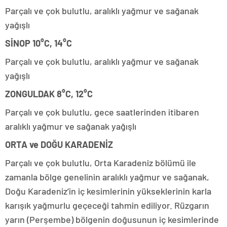
Parçalı ve çok bulutlu, aralıklı yağmur ve sağanak
yağışlı
SİNOP 10°C, 14°C
Parçalı ve çok bulutlu, aralıklı yağmur ve sağanak
yağışlı
ZONGULDAK 8°C, 12°C
Parçalı ve çok bulutlu, gece saatlerinden itibaren
aralıklı yağmur ve sağanak yağışlı
ORTA ve DOĞU KARADENİZ
Parçalı ve çok bulutlu, Orta Karadeniz bölümü ile
zamanla bölge genelinin aralıklı yağmur ve sağanak,
Doğu Karadeniz’in iç kesimlerinin yükseklerinin karla
karışık yağmurlu geçeceği tahmin ediliyor. Rüzgarın
yarın (Perşembe) bölgenin doğusunun iç kesimlerinde