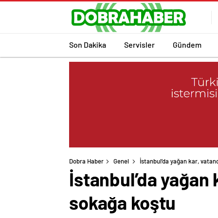
Son Dakika
Servisler
Gündem
Dobra Haber
Genel
İstanbul’da yağan kar, vatan
İstanbul’da yağan 
sokağa koştu