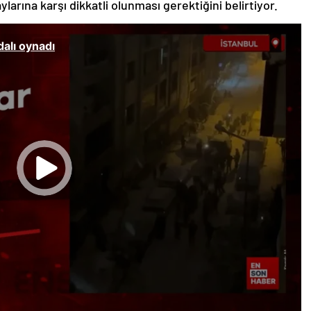
larına karşı dikkatli olunması gerektiğini belirtiyor.