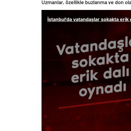
Uzmanlar, özellikle buzlanma ve don olay