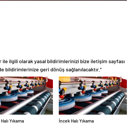
le ilgili olarak yasal bildirimlerinizi bize iletişim sayfası
de bildirimlerinize geri dönüş sağlanılacaktır.”
Halı Yıkama
İncek Halı Yıkama