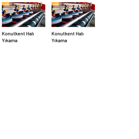
Konutkent Halı
Konutkent Halı
Yıkama
Yıkama