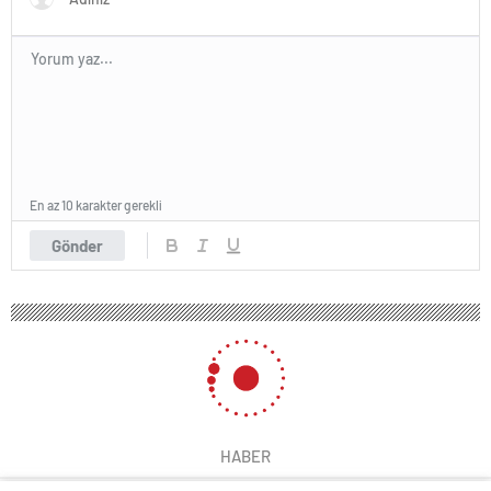
En az 10 karakter gerekli
Gönder
HABER