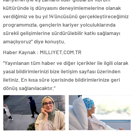
kültüründe iş dünyasını deneyimlemelerine olanak
verdiğimiz ve bu yıl 14’üncüsünü gerçekleştireceğimiz
programımızla, gençlerin kariyer yolculuklarında
sürekli gelişimlerine sürdürülebilir katkı sağlamayı
amaçlıyoruz” diye konuştu.
Haber Kaynak : MILLIYET.COM.TR
“Yayınlanan tüm haber ve diğer içerikler ile ilgili olarak
yasal bildirimlerinizi bize iletişim sayfası üzerinden
iletiniz. En kısa süre içerisinde bildirimlerinize geri
dönüş sağlanılacaktır.”