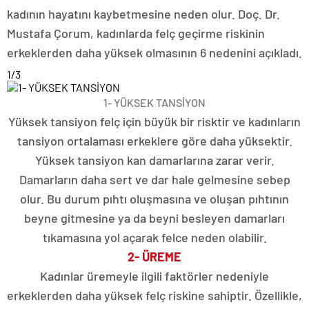
kadının hayatını kaybetmesine neden olur. Doç. Dr.
Mustafa Çorum, kadınlarda felç geçirme riskinin
erkeklerden daha yüksek olmasının 6 nedenini açıkladı.
1
/3
1- YÜKSEK TANSİYON
Yüksek tansiyon felç için büyük bir risktir ve kadınların
tansiyon ortalaması erkeklere göre daha yüksektir.
Yüksek tansiyon kan damarlarına zarar verir.
Damarların daha sert ve dar hale gelmesine sebep
olur. Bu durum pıhtı oluşmasına ve oluşan pıhtının
beyne gitmesine ya da beyni besleyen damarları
tıkamasına yol açarak felce neden olabilir.
2- ÜREME
Kadınlar üremeyle ilgili faktörler nedeniyle
erkeklerden daha yüksek felç riskine sahiptir. Özellikle,