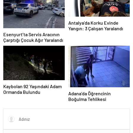
Antalya’da Korku Evinde
Yangın: 3 Çalışan Yaralandı
Esenyurt’ta Servis Aracının
Çarptığı Çocuk Ağır Yaralandı
Kaybolan 92 Yaşındaki Adam
Ormanda Bulundu
Adana’da Öğrencinin
Boğulma Tehlikesi