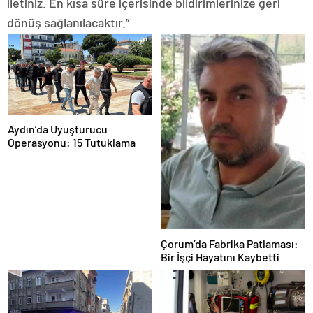
iletiniz. En kısa süre içerisinde bildirimlerinize geri
dönüş sağlanılacaktır.”
Aydın’da Uyuşturucu
Operasyonu: 15 Tutuklama
Çorum’da Fabrika Patlaması:
Bir İşçi Hayatını Kaybetti