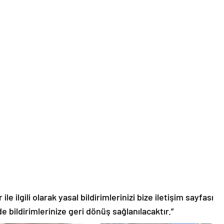
le ilgili olarak yasal bildirimlerinizi bize iletişim sayfası
de bildirimlerinize geri dönüş sağlanılacaktır.”