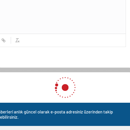
berleri anlık güncel olarak e-posta adresiniz üzerinden takip
ebilirsiniz.