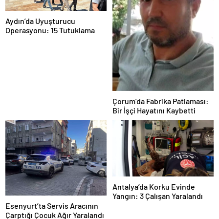
Aydın’da Uyuşturucu
Operasyonu: 15 Tutuklama
Çorum’da Fabrika Patlaması:
Bir İşçi Hayatını Kaybetti
Antalya’da Korku Evinde
Yangın: 3 Çalışan Yaralandı
Esenyurt’ta Servis Aracının
Çarptığı Çocuk Ağır Yaralandı