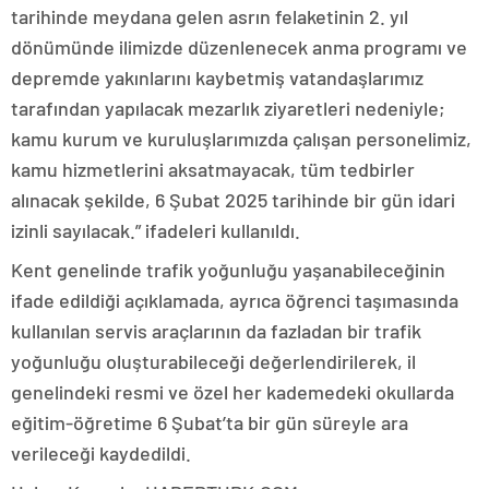
tarihinde meydana gelen asrın felaketinin 2. yıl
dönümünde ilimizde düzenlenecek anma programı ve
depremde yakınlarını kaybetmiş vatandaşlarımız
tarafından yapılacak mezarlık ziyaretleri nedeniyle;
kamu kurum ve kuruluşlarımızda çalışan personelimiz,
kamu hizmetlerini aksatmayacak, tüm tedbirler
alınacak şekilde, 6 Şubat 2025 tarihinde bir gün idari
izinli sayılacak.” ifadeleri kullanıldı.​​​​​​
Kent genelinde trafik yoğunluğu yaşanabileceğinin
ifade edildiği açıklamada, ayrıca öğrenci taşımasında
kullanılan servis araçlarının da fazladan bir trafik
yoğunluğu oluşturabileceği değerlendirilerek, il
genelindeki resmi ve özel her kademedeki okullarda
eğitim-öğretime 6 Şubat’ta bir gün süreyle ara
verileceği kaydedildi.