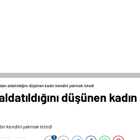
dan aldatıldığını düşünen kadın kendini yakmak istedi
aldatıldığını düşünen kadı
0