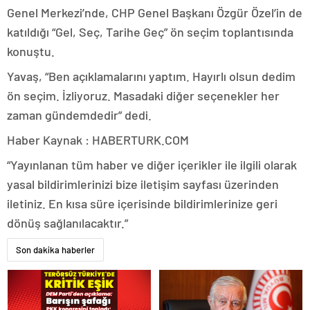
Genel Merkezi’nde, CHP Genel Başkanı Özgür Özel’in de
katıldığı “Gel, Seç, Tarihe Geç” ön seçim toplantısında
konuştu.
Yavaş, “Ben açıklamalarını yaptım. Hayırlı olsun dedim
ön seçim. İzliyoruz. Masadaki diğer seçenekler her
zaman gündemdedir” dedi.
Haber Kaynak : HABERTURK.COM
“Yayınlanan tüm haber ve diğer içerikler ile ilgili olarak
yasal bildirimlerinizi bize iletişim sayfası üzerinden
iletiniz. En kısa süre içerisinde bildirimlerinize geri
dönüş sağlanılacaktır.”
Son dakika haberler