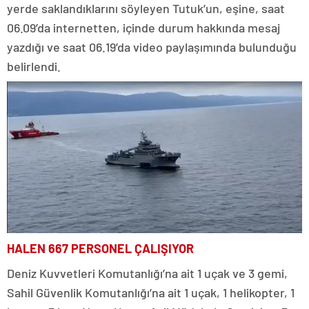
yerde saklandıklarını söyleyen Tutuk’un, eşine, saat
06.09’da internetten, içinde durum hakkında mesaj
yazdığı ve saat 06.19’da video paylaşımında bulunduğu
belirlendi.
HALEN 667 PERSONEL ÇALIŞIYOR
Deniz Kuvvetleri Komutanlığı’na ait 1 uçak ve 3 gemi,
Sahil Güvenlik Komutanlığı’na ait 1 uçak, 1 helikopter, 1