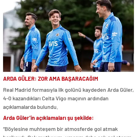
ARDA GÜLER: ZOR AMA BAŞARACAĞIM
Real Madrid formasıyla ilk golünü kaydeden Arda Güler,
4-0 kazandıkları Celta Vigo maçının ardından
açıklamalarda bulundu.
Arda Güler’in açıklamaları şu şekilde:
“Böylesine muhteşem bir atmosferde gol atmak