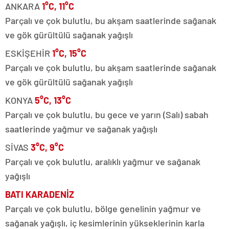
ANKARA
1°C, 11°C
Parçalı ve çok bulutlu, bu akşam saatlerinde sağanak
ve gök gürültülü sağanak yağışlı
ESKİŞEHİR
1°C, 15°C
Parçalı ve çok bulutlu, bu akşam saatlerinde sağanak
ve gök gürültülü sağanak yağışlı
KONYA
5°C, 13°C
Parçalı ve çok bulutlu, bu gece ve yarın (Salı) sabah
saatlerinde yağmur ve sağanak yağışlı
SİVAS
3°C, 9°C
Parçalı ve çok bulutlu, aralıklı yağmur ve sağanak
yağışlı
BATI KARADENİZ
Parçalı ve çok bulutlu, bölge genelinin yağmur ve
sağanak yağışlı, iç kesimlerinin yükseklerinin karla