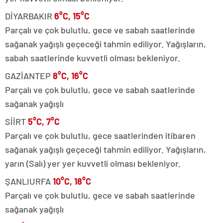
DİYARBAKIR
6°C, 15°C
Parçalı ve çok bulutlu, gece ve sabah saatlerinde
sağanak yağışlı geçeceği tahmin ediliyor. Yağışların,
sabah saatlerinde kuvvetli olması bekleniyor.
GAZİANTEP
8°C, 16°C
Parçalı ve çok bulutlu, gece ve sabah saatlerinde
sağanak yağışlı
SİİRT
5°C, 7°C
Parçalı ve çok bulutlu, gece saatlerinden itibaren
sağanak yağışlı geçeceği tahmin ediliyor. Yağışların,
yarın (Salı) yer yer kuvvetli olması bekleniyor.
ŞANLIURFA
10°C, 18°C
Parçalı ve çok bulutlu, gece ve sabah saatlerinde
sağanak yağışlı