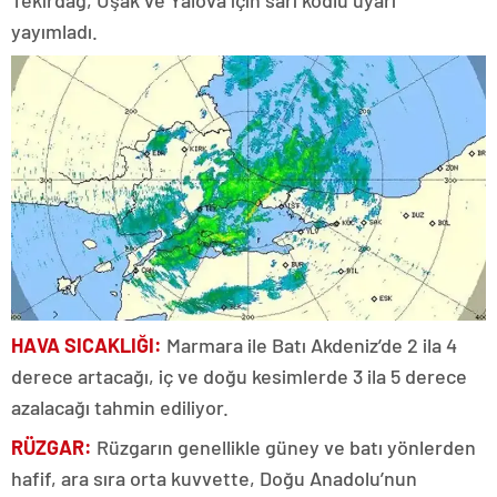
yayımladı.
HAVA SICAKLIĞI:
Marmara ile Batı Akdeniz’de 2 ila 4
derece artacağı, iç ve doğu kesimlerde 3 ila 5 derece
azalacağı tahmin ediliyor.
RÜZGAR:
Rüzgarın genellikle güney ve batı yönlerden
hafif, ara sıra orta kuvvette, Doğu Anadolu’nun