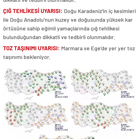
ÇIĞ TEHLİKESİ UYARISI:
Doğu Karadeniz’in iç kesimleri
ile Doğu Anadolu’nun kuzey ve doğusunda yüksek kar
örtüsüne sahip eğimli yamaçlarında çığ tehlikesi
bulunduğundan dikkatli ve tedbirli olunmalıdır.
TOZ TAŞINIMI UYARISI:
Marmara ve Ege’de yer yer toz
taşınımı bekleniyor.