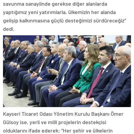
savunma sanayiinde gerekse diğer alanlarda
yaptığımız yeni yatırımlarla, ülkemizin her alanda
gelişip kalkınmasına güçlü desteğimizi sürdüreceğiz”
dedi.
Kayseri Ticaret Odası Yönetim Kurulu Başkanı Ömer
Gülsoy ise, yerli ve milli projelerin destekçisi
olduklarını ifade ederek; “Her şehir ve ülkelerin