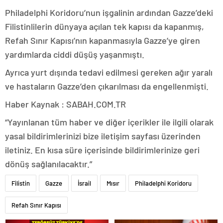
Philadelphi Koridoru’nun işgalinin ardından Gazze’deki
Filistinlilerin dünyaya açılan tek kapısı da kapanmış,
Refah Sınır Kapısı’nın kapanmasıyla Gazze’ye giren
yardımlarda ciddi düşüş yaşanmıştı.
Ayrıca yurt dışında tedavi edilmesi gereken ağır yaralı
ve hastaların Gazze’den çıkarılması da engellenmişti.
Haber Kaynak : SABAH.COM.TR
“Yayınlanan tüm haber ve diğer içerikler ile ilgili olarak
yasal bildirimlerinizi bize iletişim sayfası üzerinden
iletiniz. En kısa süre içerisinde bildirimlerinize geri
dönüş sağlanılacaktır.”
Filistin
Gazze
İsrail
Mısır
Philadelphi Koridoru
Refah Sınır Kapısı