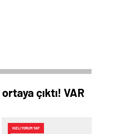
ortaya çıktı! VAR
HIZLI YORUM YAP